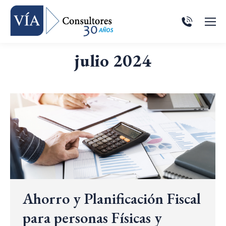
julio 2024
Ahorro y Planificación Fiscal
para personas Físicas y