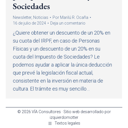
Sociedades
Newsletter
,
Noticias
Por
Marilú R. Ocaña
16 de julio de 2024
Deja un comentario
¿Quiere obtener un descuento de un 20% en
su cuota del IRPF, en caso de Personas
Físicas y un descuento de un 20% en su
cuota del Impuesto de Sociedades? Le
podemos ayudar a aplicar la única deducción
que prevé la legislación fiscal actual,
consistente en la inversión en materia de
cultura. El trámite es muy sencillo…
© 2026 VÍA Consultores · Sitio web desarrollado por
izquierdomotter
Textos legales