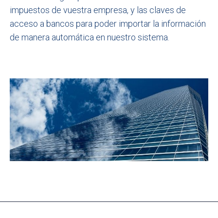
impuestos de vuestra empresa, y las claves de
acceso a bancos para poder importar la información
de manera automática en nuestro sistema.