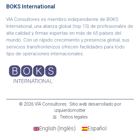
BOKS International
VIA Consultores es miembro independiente de BOKS
International, una alianza global (top 15) de profesionales de
alta calidad y firmas expertas en más de 65 países del
mundo. Con un rápido crecimiento y presencia global, sus
servicios transfronterizos ofrecen facilidades para todo
tipo de operaciones internacionales.
© 2026 VÍA Consultores · Sitio web desarrollado por
izquierdomotter
Textos legales
English
(
Inglés
)
Español