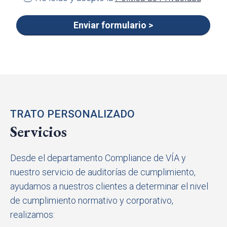
TRATO PERSONALIZADO
Servicios
Desde el departamento Compliance de VÍA y
nuestro servicio de auditorías de cumplimiento,
ayudamos a nuestros clientes a determinar el nivel
de cumplimiento normativo y corporativo,
realizamos: