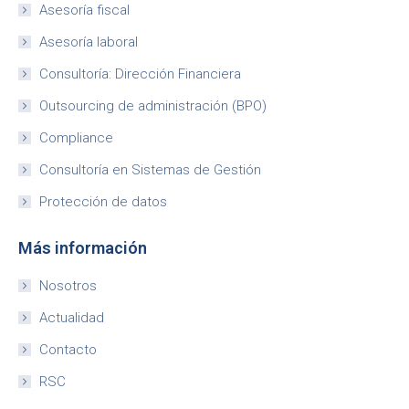
Asesoría fiscal
Asesoría laboral
Consultoría: Dirección Financiera
Outsourcing de administración (BPO)
Compliance
Consultoría en Sistemas de Gestión
Protección de datos
Más información
Nosotros
Actualidad
Contacto
RSC