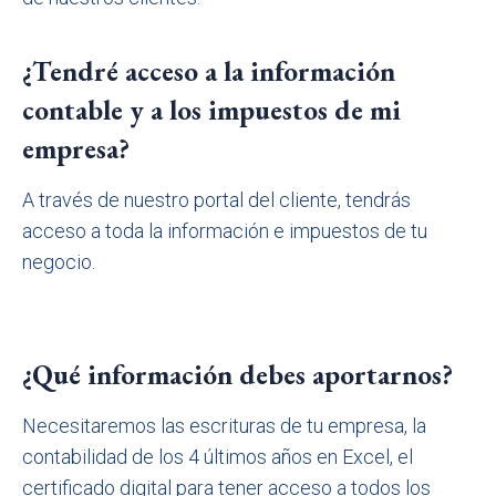
¿Tendré acceso a la información
contable y a los impuestos de mi
empresa?
A través de nuestro portal del cliente, tendrás
acceso a toda la información e impuestos de tu
negocio.
¿Qué información debes aportarnos?
Necesitaremos las escrituras de tu empresa, la
contabilidad de los 4 últimos años en Excel, el
certificado digital para tener acceso a todos los