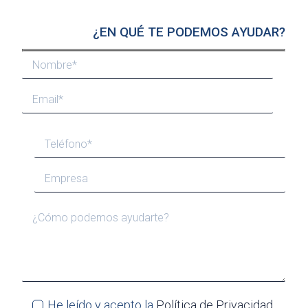
¿EN QUÉ TE PODEMOS AYUDAR?
He leído y acepto la
Política de Privacidad