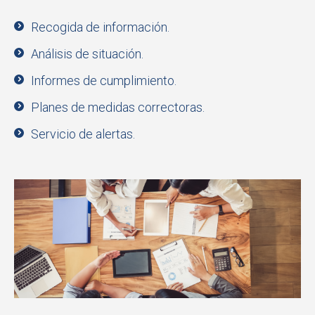
Recogida de información.
Análisis de situación.
Informes de cumplimiento.
Planes de medidas correctoras.
Servicio de alertas.