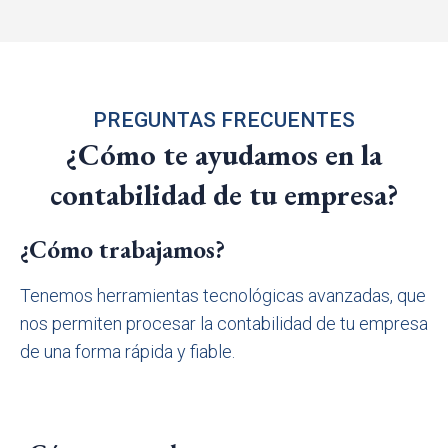
PREGUNTAS FRECUENTES
¿Cómo te ayudamos en la
contabilidad de tu empresa?
¿Cómo trabajamos?
Tenemos herramientas tecnológicas avanzadas, que
nos permiten procesar la contabilidad de tu empresa
de una forma rápida y fiable.