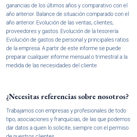
ganancias de los últimos años y comparativo con el
año anterior. Balance de situación comparado con el
año anterior. Evolución de las ventas, clientes,
proveedores y gastos. Evolución de la tesorería.
Evolución de gastos de personal y principales ratios
de la empresa. A partir de este informe se puede
preparar cualquier informe mensual o trimestral a la
medida de las necesidades del cliente.
¿Necesitas referencias sobre nosotros?
Trabajamos con empresas y profesionales de todo
tipo, asociaciones y franquicias, de las que podemos
dar datos a quien lo solicite, siempre con el permiso
de nuestros clientes.