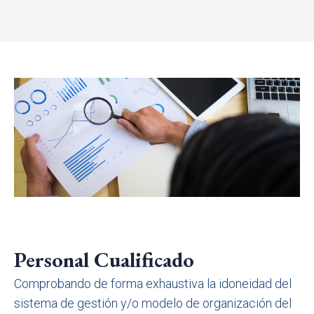
Personal Cualificado
Comprobando de forma exhaustiva la idoneidad del
sistema de gestión y/o modelo de organización del