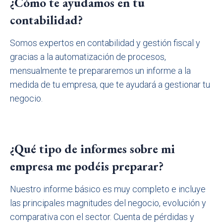
¿Cómo te ayudamos en tu
contabilidad?
Somos expertos en contabilidad y gestión fiscal y
gracias a la automatización de procesos,
mensualmente te prepararemos un informe a la
medida de tu empresa, que te ayudará a gestionar tu
negocio.
¿Qué tipo de informes sobre mi
empresa me podéis preparar?
Nuestro informe básico es muy completo e incluye
las principales magnitudes del negocio, evolución y
comparativa con el sector. Cuenta de pérdidas y