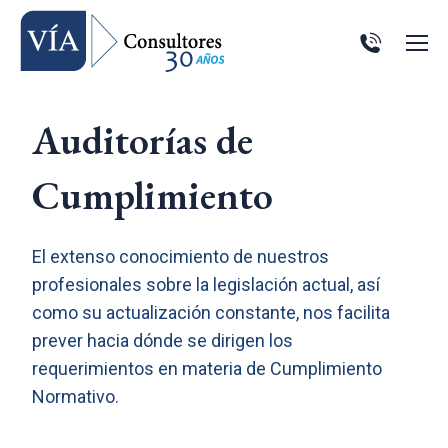
Auditorías de
Cumplimiento
El extenso conocimiento de nuestros
profesionales sobre la legislación actual, así
como su actualización constante, nos facilita
prever hacia dónde se dirigen los
requerimientos en materia de Cumplimiento
Normativo.