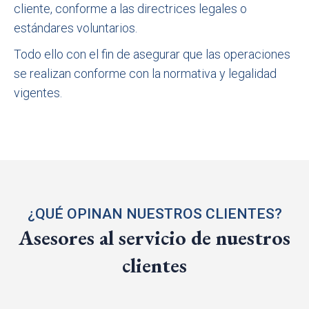
cliente, conforme a las directrices legales o
estándares voluntarios.
Todo ello con el fin de asegurar que las operaciones
se realizan conforme con la normativa y legalidad
vigentes.
¿QUÉ OPINAN NUESTROS CLIENTES?
Asesores al servicio de nuestros
clientes