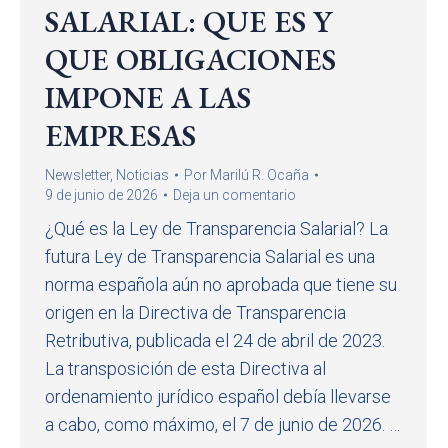
SALARIAL: QUE ES Y
QUE OBLIGACIONES
IMPONE A LAS
EMPRESAS
Newsletter
,
Noticias
Por
Marilú R. Ocaña
9 de junio de 2026
Deja un comentario
¿Qué es la Ley de Transparencia Salarial? La
futura Ley de Transparencia Salarial es una
norma española aún no aprobada que tiene su
origen en la Directiva de Transparencia
Retributiva, publicada el 24 de abril de 2023.
La transposición de esta Directiva al
ordenamiento jurídico español debía llevarse
a cabo, como máximo, el 7 de junio de 2026. …