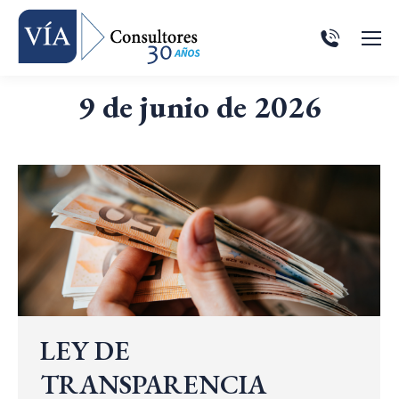
9 de junio de 2026
LEY DE
TRANSPARENCIA