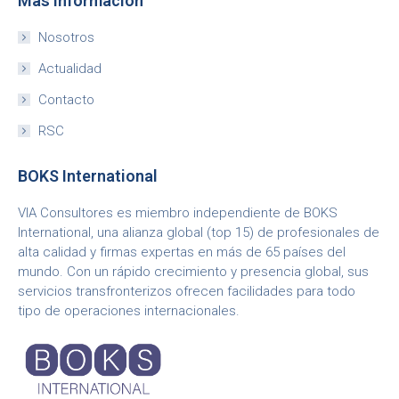
Más información
Nosotros
Actualidad
Contacto
RSC
BOKS International
VIA Consultores es miembro independiente de BOKS
International, una alianza global (top 15) de profesionales de
alta calidad y firmas expertas en más de 65 países del
mundo. Con un rápido crecimiento y presencia global, sus
servicios transfronterizos ofrecen facilidades para todo
tipo de operaciones internacionales.