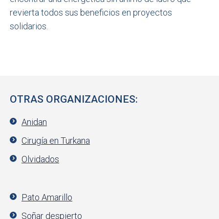
revierta todos sus beneficios en proyectos
solidarios.
OTRAS ORGANIZACIONES:
Anidan
Cirugía en Turkana
Olvidados
Pato Amarillo
Soñar despierto