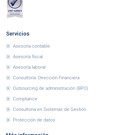
Servicios
Asesoría contable
Asesoría fiscal
Asesoría laboral
Consultoría: Dirección Financiera
Outsourcing de administración (BPO)
Compliance
Consultoría en Sistemas de Gestión
Protección de datos