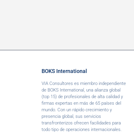
BOKS International
VIA Consultores es miembro independiente
de BOKS International, una alianza global
(top 15) de profesionales de alta calidad y
firmas expertas en más de 65 países del
mundo. Con un rápido crecimiento y
presencia global, sus servicios
transfronterizos ofrecen facilidades para
todo tipo de operaciones internacionales.