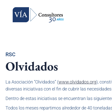
RSC
Olvidados
La Asociación “Olvidados” (
www.olvidados.org
), const
diversas iniciativas con el fin de cubrir las necesidade
Dentro de estas iniciativas se encuentran las siguiente
Todos los meses repartimos alrededor de 40 toneladas