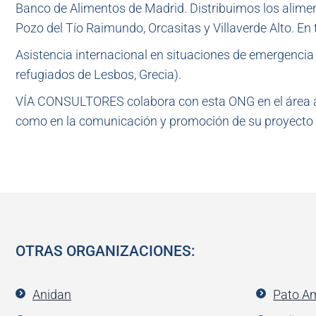
Banco de Alimentos de Madrid. Distribuimos los aliment
Pozo del Tío Raimundo, Orcasitas y Villaverde Alto. En
Asistencia internacional en situaciones de emergencia
refugiados de Lesbos, Grecia).
VÍA CONSULTORES colabora con esta ONG en el área adm
como en la comunicación y promoción de su proyecto s
OTRAS ORGANIZACIONES:
Anidan
Pato Am