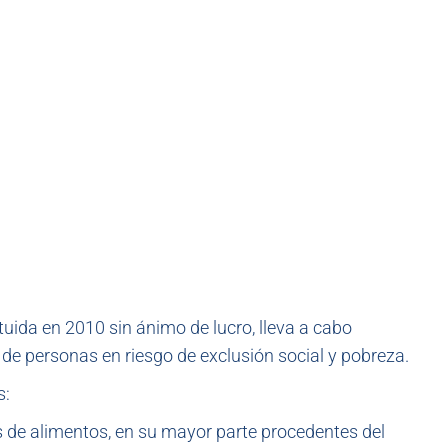
ituida en 2010 sin ánimo de lucro, lleva a cabo
s de personas en riesgo de exclusión social y pobreza.
s:
 de alimentos, en su mayor parte procedentes del