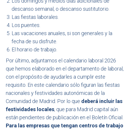
Los domingos y medios días adicionales de
descanso semanal, o descanso sustitutorio.
Las fiestas laborales.
Los puentes.
Las vacaciones anuales, si son generales y la
fecha de su disfrute.
El horario de trabajo.
Por último, adjuntamos el calendario laboral 2026
que hemos elaborado en el departamento de laboral,
con el propósito de ayudarles a cumplir este
requisito. En este calendario sólo figuran las fiestas
nacionales y festividades autonómicas de la
Comunidad de Madrid. Por lo que
deberá incluir las
festividades locales
, que para Madrid capital aún
están pendientes de publicación en el Boletín Oficial.
Para las empresas que tengan centros de trabajo