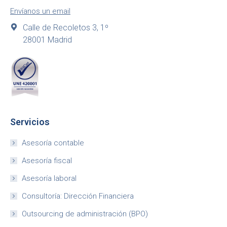
Envíanos un email
Calle de Recoletos 3, 1º
28001 Madrid
Servicios
Asesoría contable
Asesoría fiscal
Asesoría laboral
Consultoría: Dirección Financiera
Outsourcing de administración (BPO)