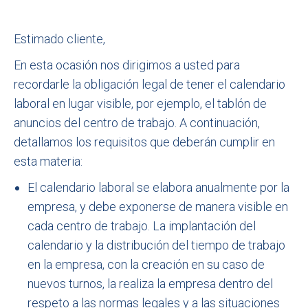
Estimado cliente,
En esta ocasión nos dirigimos a usted para
recordarle la obligación legal de tener el calendario
laboral en lugar visible, por ejemplo, el tablón de
anuncios del centro de trabajo. A continuación,
detallamos los requisitos que deberán cumplir en
esta materia:
El calendario laboral se elabora anualmente por la
empresa, y debe exponerse de manera visible en
cada centro de trabajo. La implantación del
calendario y la distribución del tiempo de trabajo
en la empresa, con la creación en su caso de
nuevos turnos, la realiza la empresa dentro del
respeto a las normas legales y a las situaciones