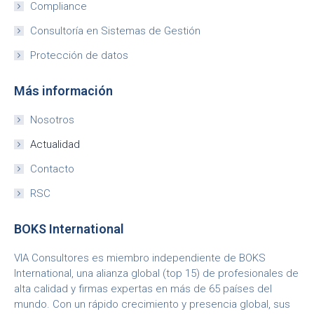
Compliance
Consultoría en Sistemas de Gestión
Protección de datos
Más información
Nosotros
Actualidad
Contacto
RSC
BOKS International
VIA Consultores es miembro independiente de BOKS
International, una alianza global (top 15) de profesionales de
alta calidad y firmas expertas en más de 65 países del
mundo. Con un rápido crecimiento y presencia global, sus