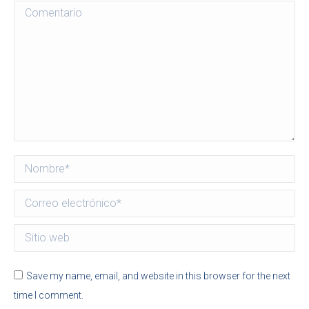
Comentario
Nombre *
Correo electrónico *
Sitio web
Save my name, email, and website in this browser for the next
time I comment.