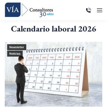
Calendario laboral 2026
Newsletter
Noticias