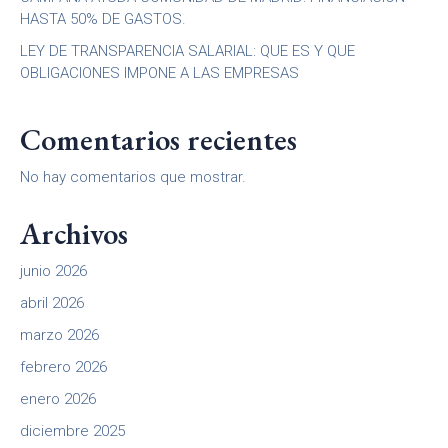
HASTA 50% DE GASTOS.
LEY DE TRANSPARENCIA SALARIAL: QUE ES Y QUE
OBLIGACIONES IMPONE A LAS EMPRESAS
Comentarios recientes
No hay comentarios que mostrar.
Archivos
junio 2026
abril 2026
marzo 2026
febrero 2026
enero 2026
diciembre 2025