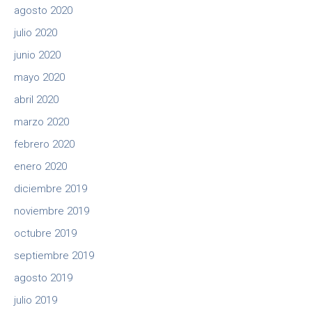
agosto 2020
julio 2020
junio 2020
mayo 2020
abril 2020
marzo 2020
febrero 2020
enero 2020
diciembre 2019
noviembre 2019
octubre 2019
septiembre 2019
agosto 2019
julio 2019