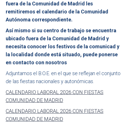
fuera de la Comunidad de Madrid les
remitiremos el calendario de la Comunidad
Autónoma correspondiente.
Así mismo si su centro de trabajo se encuentra
ubicado fuera de la Comunidad de Madrid y
necesita conocer los festivos de la comunicad y
la localidad donde está situado, puede ponerse
en contacto con nosotros
Adjuntamos el B.O.E. en el que se reflejan el conjunto
de las fiestas nacionales y autonómicas.​
CALENDARIO LABORAL 2026 CON FIESTAS
COMUNIDAD DE MADRID
CALENDARIO LABORAL 2026 CON FIESTAS
COMUNIDAD DE MADRID