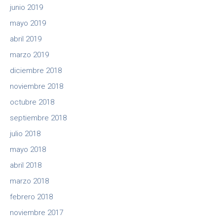
junio 2019
mayo 2019
abril 2019
marzo 2019
diciembre 2018
noviembre 2018
octubre 2018
septiembre 2018
julio 2018
mayo 2018
abril 2018
marzo 2018
febrero 2018
noviembre 2017