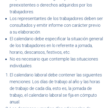
preexistentes o derechos adquiridos por los
trabajadores.
Los representantes de los trabajadores deben ser
consultados y emitir informe con carácter previo
a su elaboración.
El calendario debe especificar la situación general
de los trabajadores en lo referente a jornada,
horario, descansos, festivos, etc.
No es necesario que contemple las situaciones
individuales.
El calendario laboral debe contener las siguientes
menciones: Los días de trabajo al año y las horas
de trabajo de cada día, esto es, la jornada de
trabajo, el calendario laboral se fija en cómputo
anual.