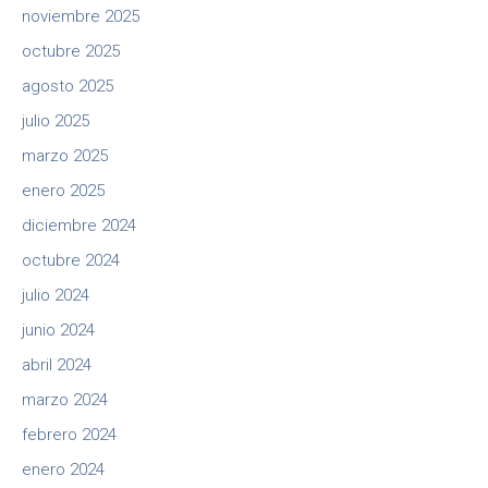
noviembre 2025
octubre 2025
agosto 2025
julio 2025
marzo 2025
enero 2025
diciembre 2024
octubre 2024
julio 2024
junio 2024
abril 2024
marzo 2024
febrero 2024
enero 2024