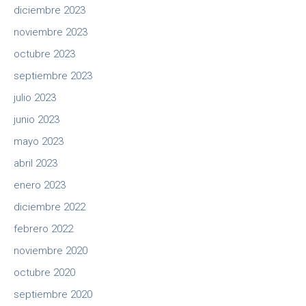
diciembre 2023
noviembre 2023
octubre 2023
septiembre 2023
julio 2023
junio 2023
mayo 2023
abril 2023
enero 2023
diciembre 2022
febrero 2022
noviembre 2020
octubre 2020
septiembre 2020