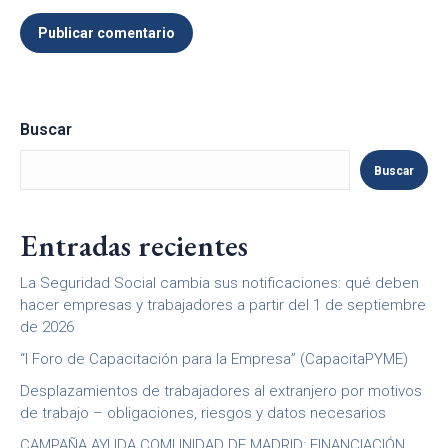
Publicar comentario
Buscar
Buscar
Entradas recientes
La Seguridad Social cambia sus notificaciones: qué deben
hacer empresas y trabajadores a partir del 1 de septiembre
de 2026
“I Foro de Capacitación para la Empresa” (CapacitaPYME)
Desplazamientos de trabajadores al extranjero por motivos
de trabajo – obligaciones, riesgos y datos necesarios
CAMPAÑA AYUDA COMUNIDAD DE MADRID: FINANCIACIÓN