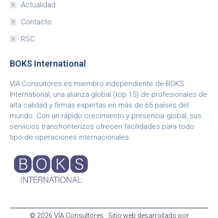
Actualidad
Contacto
RSC
BOKS International
VIA Consultores es miembro independiente de BOKS
International, una alianza global (top 15) de profesionales de
alta calidad y firmas expertas en más de 65 países del
mundo. Con un rápido crecimiento y presencia global, sus
servicios transfronterizos ofrecen facilidades para todo
tipo de operaciones internacionales.
© 2026 VÍA Consultores · Sitio web desarrollado por