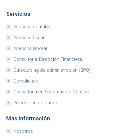
Servicios
Asesoría contable
Asesoría fiscal
Asesoría laboral
Consultoría: Dirección Financiera
Outsourcing de administración (BPO)
Compliance
Consultoría en Sistemas de Gestión
Protección de datos
Más información
Nosotros