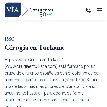
RSC
Cirugía en Turkana
El proyecto “Cirugía en Turkana”
(
www.cirugiaenturkana.com
) está formado por un
grupo de cirujanos españoles con el objetivo de dar
asistencia quirúrgica en Turkana (al norte de Kenia,
una de las zonas más pobres del planeta), viajando
anualmente hasta allí para operar, de forma
totalmente altruista, en condiciones realmente
precarias.