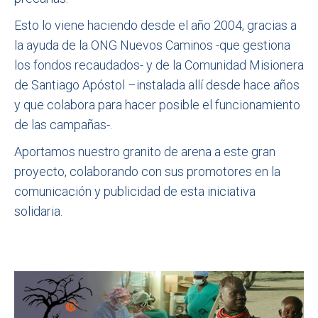
Esto lo viene haciendo desde el año 2004, gracias a
la ayuda de la ONG Nuevos Caminos -que gestiona
los fondos recaudados- y de la Comunidad Misionera
de Santiago Apóstol –instalada allí desde hace años
y que colabora para hacer posible el funcionamiento
de las campañas-.
Aportamos nuestro granito de arena a este gran
proyecto, colaborando con sus promotores en la
comunicación y publicidad de esta iniciativa
solidaria.