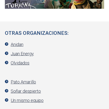
OTRAS ORGANIZACIONES:
Anidan
Juan Energy
Olvidados
Pato Amarillo
Soñar despierto
Un mismo equipo