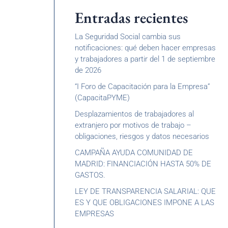
Entradas recientes
La Seguridad Social cambia sus
notificaciones: qué deben hacer empresas
y trabajadores a partir del 1 de septiembre
de 2026
“I Foro de Capacitación para la Empresa”
(CapacitaPYME)
Desplazamientos de trabajadores al
extranjero por motivos de trabajo –
obligaciones, riesgos y datos necesarios
CAMPAÑA AYUDA COMUNIDAD DE
MADRID: FINANCIACIÓN HASTA 50% DE
GASTOS.
LEY DE TRANSPARENCIA SALARIAL: QUE
ES Y QUE OBLIGACIONES IMPONE A LAS
EMPRESAS