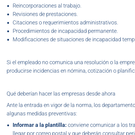
Reincorporaciones al trabajo.
Revisiones de prestaciones.
Citaciones o requerimientos administrativos.
Procedimientos de incapacidad permanente.
Modificaciones de situaciones de incapacidad temp
Si el empleado no comunica una resolución o la empre
producirse incidencias en nómina, cotización o planif
Qué deberían hacer las empresas desde ahora
Ante la entrada en vigor de la norma, los departamen
algunas medidas preventivas:
Informar a la plantilla:
conviene comunicar a los tr
llegar por correo postal y que deberán consultar per