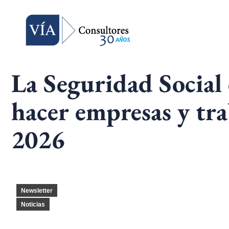
La Seguridad Social 
hacer empresas y tra
2026
Newsletter
Noticias