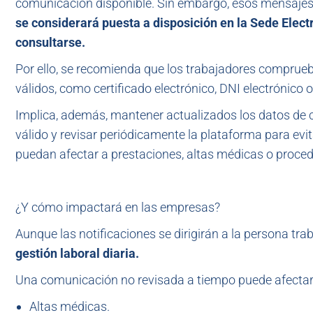
comunicación disponible. Sin embargo, esos mensajes
se considerará puesta a disposición en la Sede Elec
consultarse.
Por ello, se recomienda que los trabajadores comprueb
válidos, como certificado electrónico, DNI electrónico
Implica, además, mantener actualizados los datos de c
válido y revisar periódicamente la plataforma para evi
puedan afectar a prestaciones, altas médicas o proced
¿Y cómo impactará en las empresas?
Aunque las notificaciones se dirigirán a la persona tr
gestión laboral diaria.
Una comunicación no revisada a tiempo puede afectar
Altas médicas.