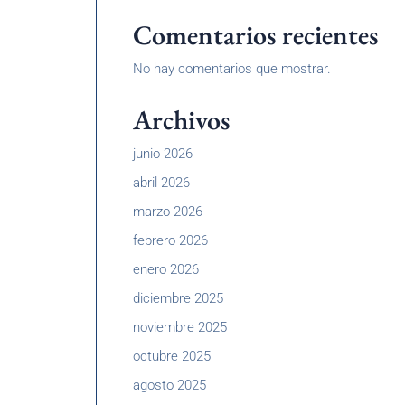
Comentarios recientes
No hay comentarios que mostrar.
Archivos
junio 2026
abril 2026
marzo 2026
febrero 2026
enero 2026
diciembre 2025
noviembre 2025
octubre 2025
agosto 2025