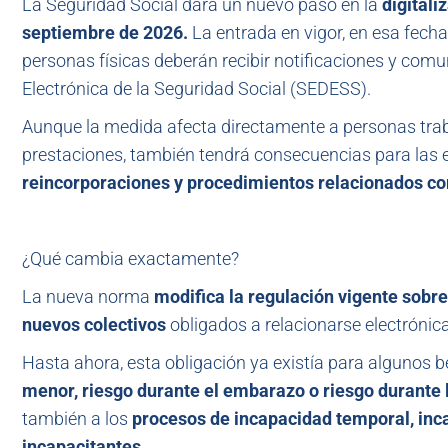
La Seguridad Social dará un nuevo paso en la
digitali
septiembre de 2026.
La entrada en vigor, en esa fecha
personas físicas deberán recibir notificaciones y comu
Electrónica de la Seguridad Social (SEDESS).
Aunque la medida afecta directamente a personas tra
prestaciones, también tendrá consecuencias para las 
reincorporaciones y procedimientos relacionados co
¿Qué cambia exactamente?
La nueva norma
modifica la regulación vigente sobre
nuevos colectivos
obligados a relacionarse electróni
Hasta ahora, esta obligación ya existía para algunos 
menor, riesgo durante el embarazo o riesgo durante l
también a los
procesos de incapacidad temporal, in
incapacitantes.