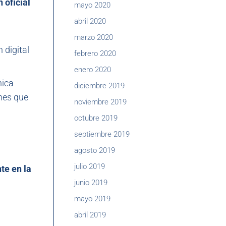
 oficial
mayo 2020
abril 2020
marzo 2020
 digital
febrero 2020
enero 2020
nica
diciembre 2019
ones que
noviembre 2019
octubre 2019
septiembre 2019
agosto 2019
julio 2019
te en la
junio 2019
mayo 2019
abril 2019