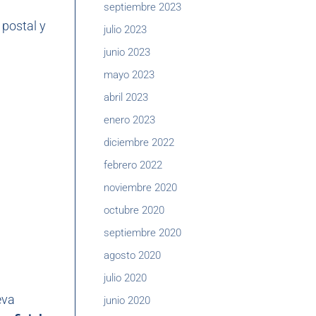
septiembre 2023
 postal y
julio 2023
junio 2023
mayo 2023
abril 2023
enero 2023
diciembre 2022
febrero 2022
noviembre 2020
octubre 2020
septiembre 2020
agosto 2020
julio 2020
eva
junio 2020