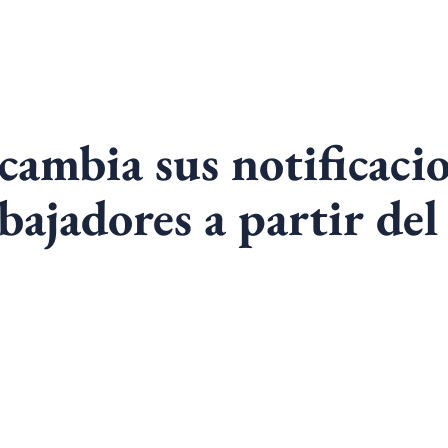
cambia sus notificaci
bajadores a partir del