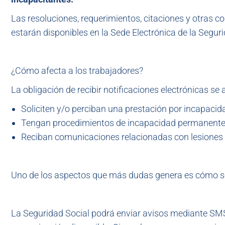
Las resoluciones, requerimientos, citaciones y otras c
estarán disponibles en la Sede Electrónica de la Seguri
¿Cómo afecta a los trabajadores?
La obligación de recibir notificaciones electrónicas se 
Soliciten y/o perciban una prestación por incapacid
Tengan procedimientos de incapacidad permanente 
Reciban comunicaciones relacionadas con lesiones
Uno de los aspectos que más dudas genera es cómo s
La Seguridad Social podrá enviar avisos mediante SMS