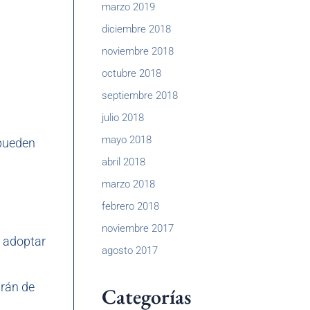
marzo 2019
diciembre 2018
noviembre 2018
octubre 2018
septiembre 2018
julio 2018
mayo 2018
 pueden
abril 2018
marzo 2018
febrero 2018
noviembre 2017
n adoptar
agosto 2017
arán de
Categorías