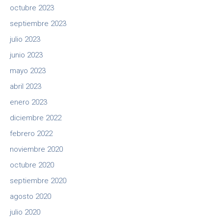
octubre 2023
septiembre 2023
julio 2023
junio 2023
mayo 2023
abril 2023
enero 2023
diciembre 2022
febrero 2022
noviembre 2020
octubre 2020
septiembre 2020
agosto 2020
julio 2020