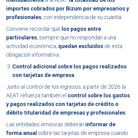
importes cobrados por Bizum por empresarios y
profesionales
, con independencia de su cuantía.
Conviene recordar que
los pagos entre
particulares
, siempre que no respondan a una
actividad económica,
quedan excluidos
de esta
obligación informativa.
Control adicional sobre los pagos realizados
con tarjetas de empresa
Junto al control de los ingresos, a partir de 2026 la
AEAT refuerza también el
control sobre los gastos
y pagos realizados con tarjetas de crédito o
débito titularidad de empresas y profesionales
.
Las entidades emisoras deberán
informar de
forma anual
sobre las tarjetas de empresa cuando