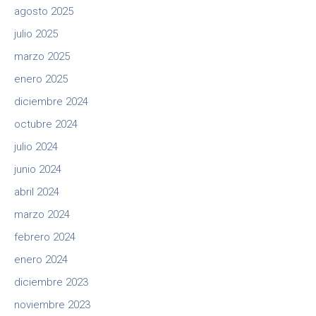
agosto 2025
julio 2025
marzo 2025
enero 2025
diciembre 2024
octubre 2024
julio 2024
junio 2024
abril 2024
marzo 2024
febrero 2024
enero 2024
diciembre 2023
noviembre 2023