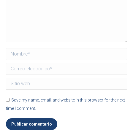
Nombre *
Correo electrónico *
Sitio web
Save my name, email, and website in this browser for the next
time I comment.
Publicar comentario