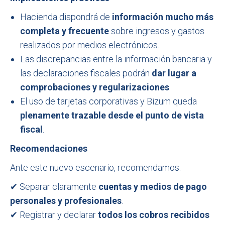
Hacienda dispondrá de
información mucho más
completa y frecuente
sobre ingresos y gastos
realizados por medios electrónicos.
Las discrepancias entre la información bancaria y
las declaraciones fiscales podrán
dar lugar a
comprobaciones y regularizaciones
.
El uso de tarjetas corporativas y Bizum queda
plenamente trazable desde el punto de vista
fiscal
.
Recomendaciones
Ante este nuevo escenario, recomendamos:
✔ Separar claramente
cuentas y medios de pago
personales y profesionales
.
✔ Registrar y declarar
todos los cobros recibidos