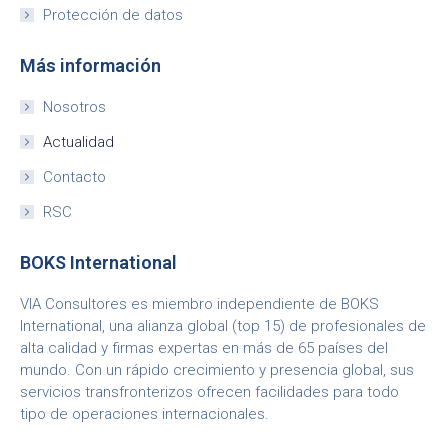
Protección de datos
Más información
Nosotros
Actualidad
Contacto
RSC
BOKS International
VIA Consultores es miembro independiente de BOKS
International, una alianza global (top 15) de profesionales de
alta calidad y firmas expertas en más de 65 países del
mundo. Con un rápido crecimiento y presencia global, sus
servicios transfronterizos ofrecen facilidades para todo
tipo de operaciones internacionales.