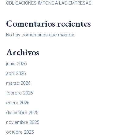
OBLIGACIONES IMPONE A LAS EMPRESAS
Comentarios recientes
No hay comentarios que mostrar.
Archivos
junio 2026
abril 2026
marzo 2026
febrero 2026
enero 2026
diciembre 2025
noviembre 2025
octubre 2025