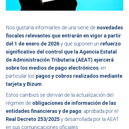
Nos gustaría informarles de una serie de
novedades
fiscales relevantes que entrarán en vigor a partir
del 1 de enero de 2026
y que suponen un
refuerzo
significativo del control que la Agencia Estatal
de Administración Tributaria (AEAT) ejercerá
sobre los medios de pago electrónicos
, en
particular los
pagos y cobros realizados mediante
tarjeta y Bizum
.
Estos cambios se derivan de la actualización del
régimen de
obligaciones de información de las
entidades financieras y de pago
, aprobada por el
Real Decreto 253/2025
y desarrollada por la AEAT
en sus comunicaciones oficiales.