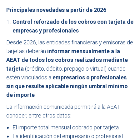
Principales novedades a partir de 2026
Control reforzado de los cobros con tarjeta de
empresas y profesionales
Desde 2026, las entidades financieras y emisoras de
tarjetas deberán
informar mensualmente a la
AEAT de todos los cobros realizados mediante
tarjeta
(crédito, débito, prepago o virtual) cuando
estén vinculados a
empresarios o profesionales
,
sin que resulte aplicable ningún umbral mínimo
de importe
.
La información comunicada permitirá a la AEAT
conocer, entre otros datos:
El importe total mensual cobrado por tarjeta.
La identificación del empresario o profesional.