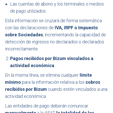
Las cuentas de abono y los terminales o medios
de pago utilizados.
Esta información se cruzará de forma sistemática
con las declaraciones de
IVA, IRPF o Impuesto
sobre Sociedades
, incrementando la capacidad de
detección de ingresos no declarados o declarados
incorrectamente.
Pagos recibidos por Bizum vinculados a
actividad económica
En la misma línea, se elimina cualquier
límite
mínimo
para la información relativa a los
cobros
recibidos por Bizum
cuando estén vinculados a una
actividad económica.
Las entidades de pago deberán comunicar
mensualmente
a la AEAT
la totalidad de los