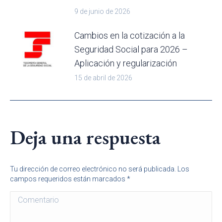
9 de junio de 2026
Cambios en la cotización a la
Seguridad Social para 2026 –
Aplicación y regularización
15 de abril de 2026
Deja una respuesta
Tu dirección de correo electrónico no será publicada. Los
campos requeridos están marcados
*
Comentario