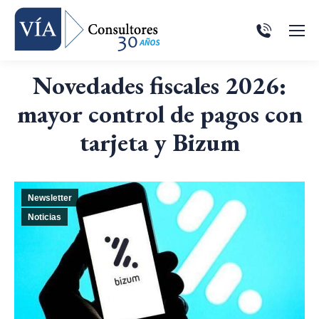
Novedades fiscales 2026:
mayor control de pagos con
tarjeta y Bizum
Newsletter
Noticias