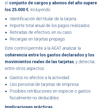
el
conjunto de cargos y abonos del año supere
los 25.000 €
, incluyendo:
Identificación del titular de la tarjeta.
Importe total anual de los pagos realizados.
Retiradas de efectivo, en su caso.
Recargas en tarjetas prepago.
Este control permite a la AEAT analizar la
coherencia entre los gastos declarados y los
movimientos reales de las tarjetas
, y detectar,
entre otros aspectos:
Gastos no afectos a la actividad.
Uso personal de tarjetas de empresa.
Posibles retribuciones en especie o gastos
fiscalmente no deducibles.
Implicaciones prácticas