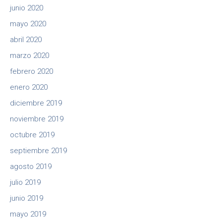
junio 2020
mayo 2020
abril 2020
marzo 2020
febrero 2020
enero 2020
diciembre 2019
noviembre 2019
octubre 2019
septiembre 2019
agosto 2019
julio 2019
junio 2019
mayo 2019