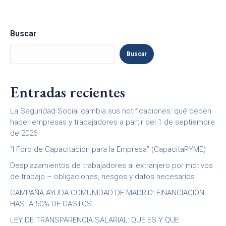
Buscar
Buscar
Entradas recientes
La Seguridad Social cambia sus notificaciones: qué deben
hacer empresas y trabajadores a partir del 1 de septiembre
de 2026
“I Foro de Capacitación para la Empresa” (CapacitaPYME)
Desplazamientos de trabajadores al extranjero por motivos
de trabajo – obligaciones, riesgos y datos necesarios
CAMPAÑA AYUDA COMUNIDAD DE MADRID: FINANCIACIÓN
HASTA 50% DE GASTOS.
LEY DE TRANSPARENCIA SALARIAL: QUE ES Y QUE