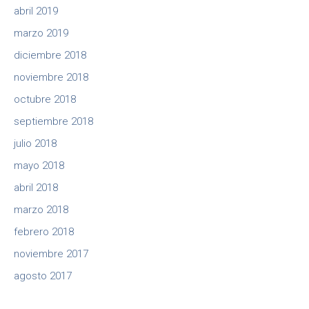
abril 2019
marzo 2019
diciembre 2018
noviembre 2018
octubre 2018
septiembre 2018
julio 2018
mayo 2018
abril 2018
marzo 2018
febrero 2018
noviembre 2017
agosto 2017