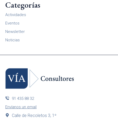
Categorías
Actividades
Eventos
Newsletter
Noticias
91 435 88 32
Envíanos un email
Calle de Recoletos 3, 1º