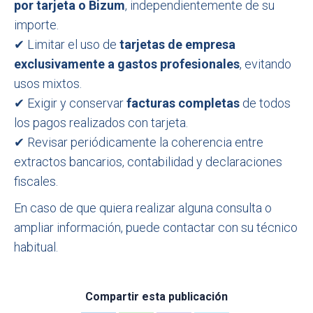
por tarjeta o Bizum
, independientemente de su
importe.
✔ Limitar el uso de
tarjetas de empresa
exclusivamente a gastos profesionales
, evitando
usos mixtos.
✔ Exigir y conservar
facturas completas
de todos
los pagos realizados con tarjeta.
✔ Revisar periódicamente la coherencia entre
extractos bancarios, contabilidad y declaraciones
fiscales.
En caso de que quiera realizar alguna consulta o
ampliar información, puede contactar con su técnico
habitual.
Compartir esta publicación