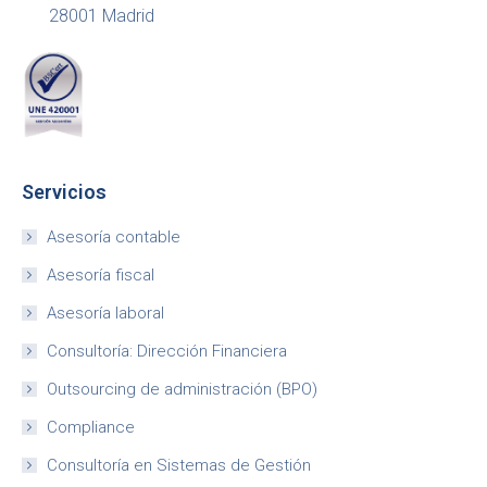
28001 Madrid
Servicios
Asesoría contable
Asesoría fiscal
Asesoría laboral
Consultoría: Dirección Financiera
Outsourcing de administración (BPO)
Compliance
Consultoría en Sistemas de Gestión