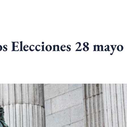
os Elecciones 28 may