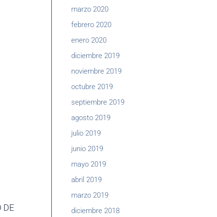
marzo 2020
febrero 2020
enero 2020
diciembre 2019
noviembre 2019
octubre 2019
septiembre 2019
agosto 2019
julio 2019
junio 2019
mayo 2019
abril 2019
marzo 2019
 DE
diciembre 2018