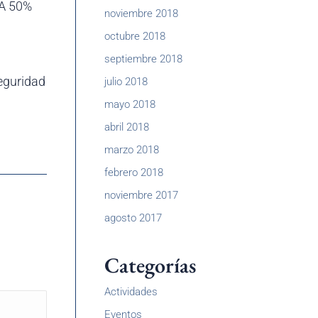
A 50%
noviembre 2018
octubre 2018
septiembre 2018
eguridad
julio 2018
mayo 2018
abril 2018
marzo 2018
febrero 2018
noviembre 2017
agosto 2017
Categorías
Actividades
Eventos