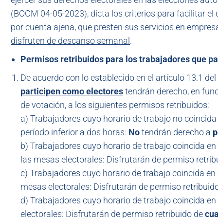
(BOCM 04-05-2023), dicta los criterios para facilitar e
por cuenta ajena, que presten sus servicios en empre
disfruten de descanso semanal
.
Permisos retribuidos para los trabajadores que p
De acuerdo con lo establecido en el artículo 13.1 del
participen como electores
tendrán derecho, en func
de votación, a los siguientes permisos retribuidos:
a) Trabajadores cuyo horario de trabajo no coincida 
período inferior a dos horas:
No
tendrán derecho a
p
b) Trabajadores cuyo horario de trabajo coincida en
las mesas electorales: Disfrutarán de permiso retri
c) Trabajadores cuyo horario de trabajo coincida en
mesas electorales: Disfrutarán de permiso retribuid
d) Trabajadores cuyo horario de trabajo coincida en
electorales: Disfrutarán de permiso retribuido de
cua