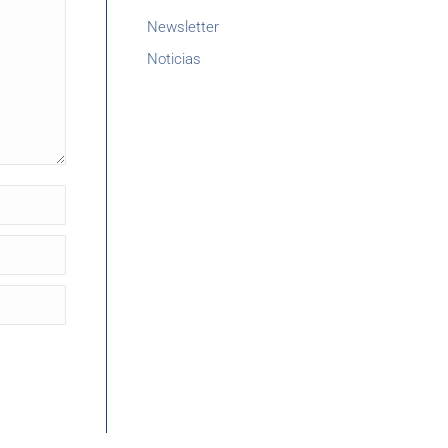
Newsletter
Noticias