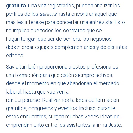
gratuita
. Una vez registrados, pueden analizar los
perfiles de los
seniors
hasta encontrar aquel que
más les interese para concertar una entrevista. Esto
no implica que todos los contratos que se
hagan tengan que ser de seniors, los negocios
deben crear equipos complementarios y de distintas
edades.
Savia también proporciona a estos profesionales
una formación para que estén siempre activos,
desde el momento en que abandonan el mercado
laboral, hasta que vuelven a
reincorporarse. Realizamos talleres de formación
gratuitos, congresos y eventos. Incluso, durante
estos encuentros, surgen muchas veces ideas de
emprendimiento entre los asistentes, afirma Juste.