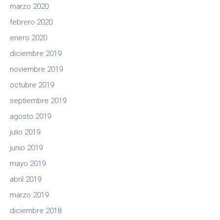
marzo 2020
febrero 2020
enero 2020
diciembre 2019
noviembre 2019
octubre 2019
septiembre 2019
agosto 2019
julio 2019
junio 2019
mayo 2019
abril 2019
marzo 2019
diciembre 2018