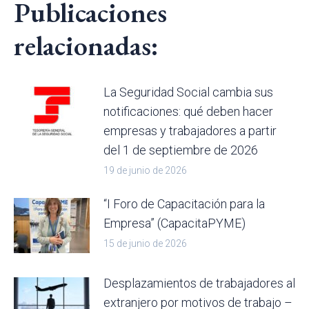
Publicaciones
relacionadas:
La Seguridad Social cambia sus
notificaciones: qué deben hacer
empresas y trabajadores a partir
del 1 de septiembre de 2026
19 de junio de 2026
“I Foro de Capacitación para la
Empresa” (CapacitaPYME)
15 de junio de 2026
Desplazamientos de trabajadores al
extranjero por motivos de trabajo –