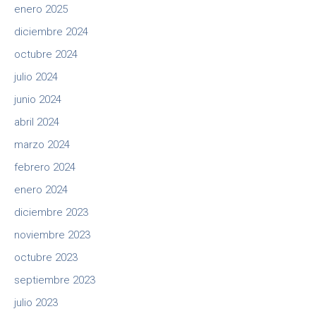
enero 2025
diciembre 2024
octubre 2024
julio 2024
junio 2024
abril 2024
marzo 2024
febrero 2024
enero 2024
diciembre 2023
noviembre 2023
octubre 2023
septiembre 2023
julio 2023