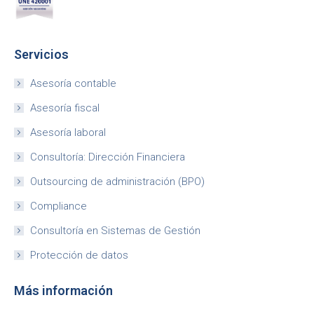
Servicios
Asesoría contable
Asesoría fiscal
Asesoría laboral
Consultoría: Dirección Financiera
Outsourcing de administración (BPO)
Compliance
Consultoría en Sistemas de Gestión
Protección de datos
Más información