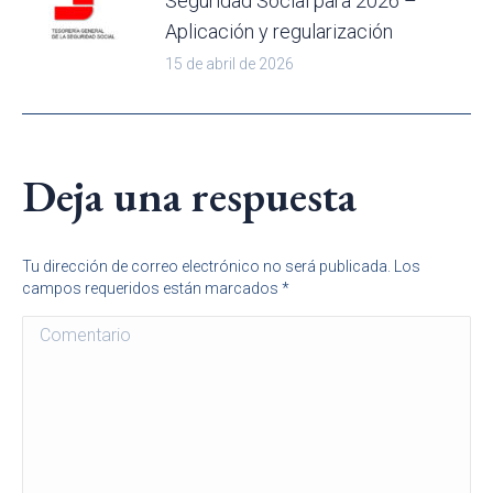
Seguridad Social para 2026 –
Aplicación y regularización
15 de abril de 2026
Deja una respuesta
Tu dirección de correo electrónico no será publicada. Los
campos requeridos están marcados
*
Comentario