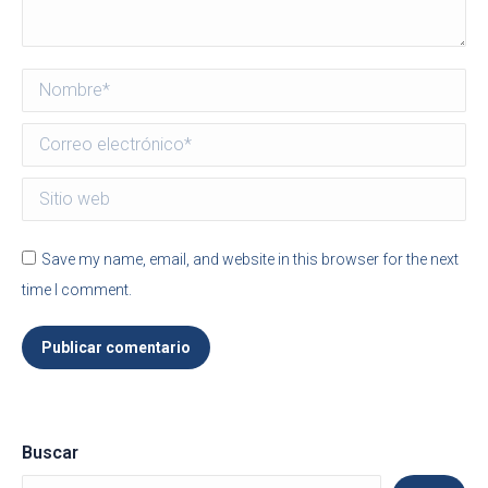
Nombre *
Correo electrónico *
Sitio web
Save my name, email, and website in this browser for the next
time I comment.
Publicar comentario
Buscar