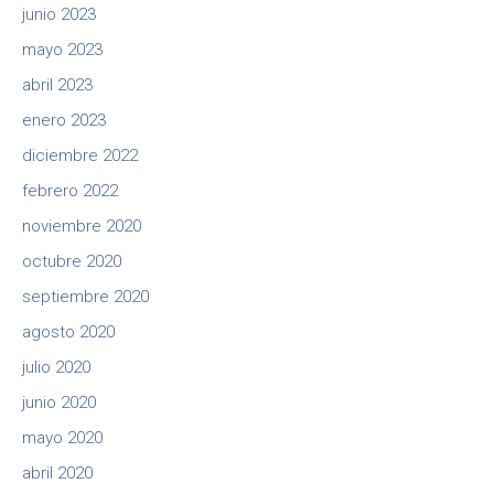
junio 2023
mayo 2023
abril 2023
enero 2023
diciembre 2022
febrero 2022
noviembre 2020
octubre 2020
septiembre 2020
agosto 2020
julio 2020
junio 2020
mayo 2020
abril 2020