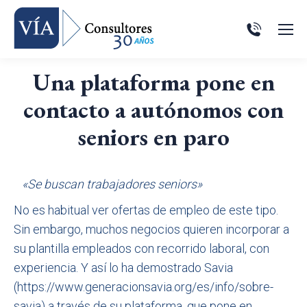
Una plataforma pone en
contacto a autónomos con
seniors en paro
«Se buscan trabajadores seniors»
No es habitual ver ofertas de empleo de este tipo.
Sin embargo, muchos negocios quieren incorporar a
su plantilla empleados con recorrido laboral, con
experiencia. Y así lo ha demostrado Savia
(https://www.generacionsavia.org/es/info/sobre-
savia) a través de su plataforma, que pone en