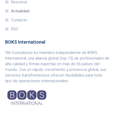
Nosotros
Actualidad
Contacto
RSC
BOKS International
VIA Consultores es miembro independiente de BOKS
International, una alianza global (top 15) de profesionales de
alta calidad y firmas expertas en más de 65 países del
mundo. Con un rápido crecimiento y presencia global, sus
servicios transfronterizos ofrecen facilidades para todo
tipo de operaciones internacionales.