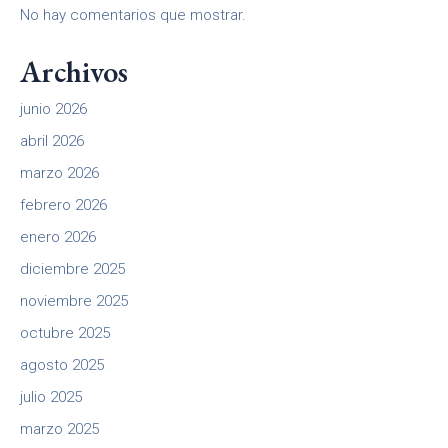
No hay comentarios que mostrar.
Archivos
junio 2026
abril 2026
marzo 2026
febrero 2026
enero 2026
diciembre 2025
noviembre 2025
octubre 2025
agosto 2025
julio 2025
marzo 2025