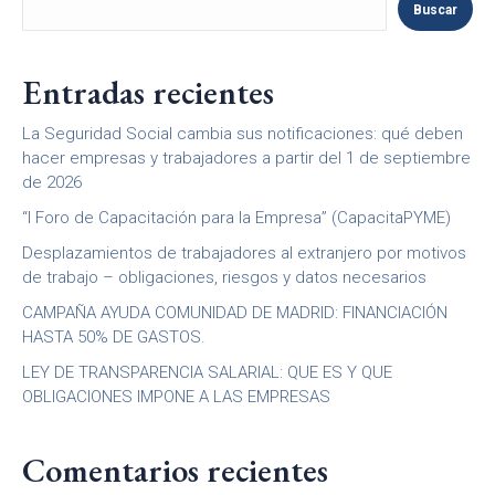
Buscar
Entradas recientes
La Seguridad Social cambia sus notificaciones: qué deben
hacer empresas y trabajadores a partir del 1 de septiembre
de 2026
“I Foro de Capacitación para la Empresa” (CapacitaPYME)
Desplazamientos de trabajadores al extranjero por motivos
de trabajo – obligaciones, riesgos y datos necesarios
CAMPAÑA AYUDA COMUNIDAD DE MADRID: FINANCIACIÓN
HASTA 50% DE GASTOS.
LEY DE TRANSPARENCIA SALARIAL: QUE ES Y QUE
OBLIGACIONES IMPONE A LAS EMPRESAS
Comentarios recientes