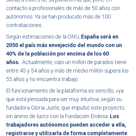
contacto a profesionales de más de 50 años con
autónomos. Ya se han producido más de 100
contrataciones.
Según estimaciones de la ONU,
España será en
2050 el país más envejecido del mundo con un
40% de la población por encima de los 60
años.
Actualmente, casi un millón de parados tiene
entre 45 y 54 años y más de medio millón supera los
55 años y no encuentra trabajo.
El funcionamiento de la plataforma es sencillo, «ya
que está pensada para ser muy intuitiva, según su
fundadora Gloria Juste, que impulsó este proyecto
sin ánimo de lucro con la Fundación Endesa.
Los
trabajadores autónomos pueden acceder a ella,
registrarse y utilizarla de forma completamente