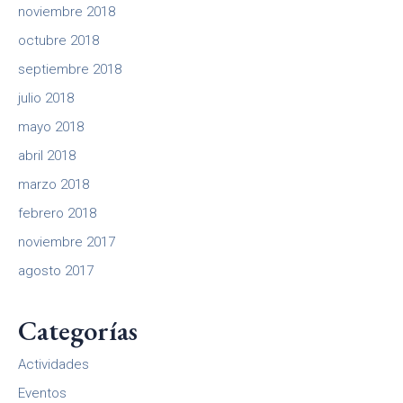
noviembre 2018
octubre 2018
septiembre 2018
julio 2018
mayo 2018
abril 2018
marzo 2018
febrero 2018
noviembre 2017
agosto 2017
Categorías
Actividades
Eventos