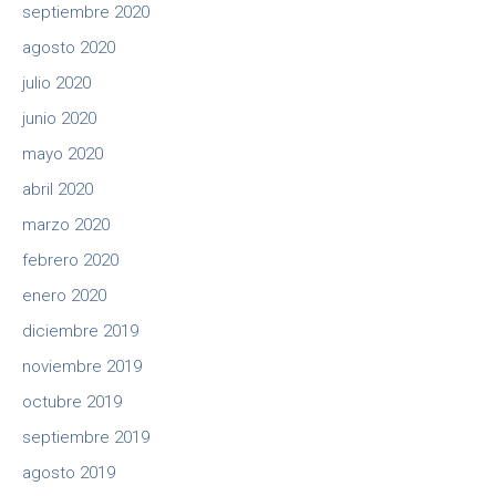
septiembre 2020
agosto 2020
julio 2020
junio 2020
mayo 2020
abril 2020
marzo 2020
febrero 2020
enero 2020
diciembre 2019
noviembre 2019
octubre 2019
septiembre 2019
agosto 2019