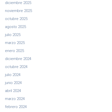
diciembre 2025
noviembre 2025
octubre 2025
agosto 2025
julio 2025
marzo 2025
enero 2025
diciembre 2024
octubre 2024
julio 2024
junio 2024
abril 2024
marzo 2024
febrero 2024