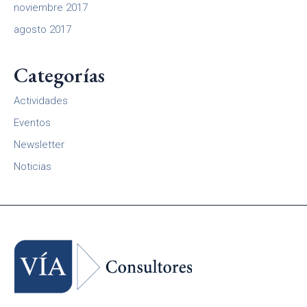
noviembre 2017
agosto 2017
Categorías
Actividades
Eventos
Newsletter
Noticias