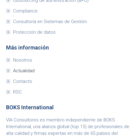
Outsourcing de administración (BPO)
Compliance
Consultoría en Sistemas de Gestión
Protección de datos
Más información
Nosotros
Actualidad
Contacto
RSC
BOKS International
VIA Consultores es miembro independiente de BOKS
International, una alianza global (top 15) de profesionales de
alta calidad y firmas expertas en más de 65 países del