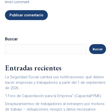
time I comment.
Publicar comentario
Buscar
Buscar
Entradas recientes
La Seguridad Social cambia sus notificaciones: qué deben
hacer empresas y trabajadores a partir del 1 de septiembre
de 2026
“I Foro de Capacitación para la Empresa” (CapacitaPYME)
Desplazamientos de trabajadores al extranjero por motivos
de trabajo – obligaciones, riesgos y datos necesarios