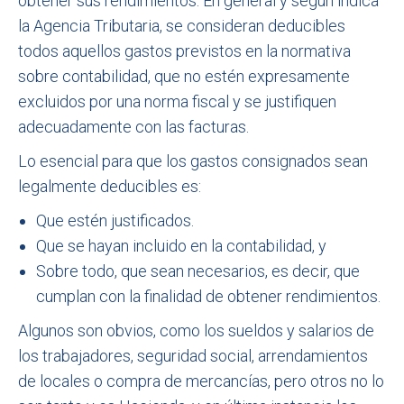
obtener sus rendimientos. En general y según indica
la Agencia Tributaria, se consideran deducibles
todos aquellos gastos previstos en la normativa
sobre contabilidad, que no estén expresamente
excluidos por una norma fiscal y se justifiquen
adecuadamente con las facturas.
Lo esencial para que los gastos consignados sean
legalmente deducibles es:
Que estén justificados.
Que se hayan incluido en la contabilidad, y
Sobre todo, que sean necesarios, es decir, que
cumplan con la finalidad de obtener rendimientos.
Algunos son obvios, como los sueldos y salarios de
los trabajadores, seguridad social, arrendamientos
de locales o compra de mercancías, pero otros no lo