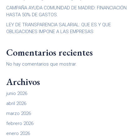
CAMPAÑA AYUDA COMUNIDAD DE MADRID: FINANCIACIÓN
HASTA 50% DE GASTOS.
LEY DE TRANSPARENCIA SALARIAL: QUE ES Y QUE
OBLIGACIONES IMPONE A LAS EMPRESAS
Comentarios recientes
No hay comentarios que mostrar.
Archivos
junio 2026
abril 2026
marzo 2026
febrero 2026
enero 2026