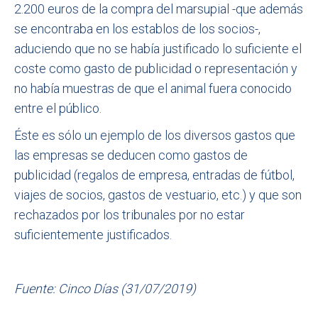
2.200 euros de la compra del marsupial -que además
se encontraba en los establos de los socios-,
aduciendo que no se había justificado lo suficiente el
coste como gasto de publicidad o representación y
no había muestras de que el animal fuera conocido
entre el público.
Éste es sólo un ejemplo de los diversos gastos que
las empresas se deducen como gastos de
publicidad (regalos de empresa, entradas de fútbol,
viajes de socios, gastos de vestuario, etc.) y que son
rechazados por los tribunales por no estar
suficientemente justificados.
Fuente: Cinco Días (31/07/2019)