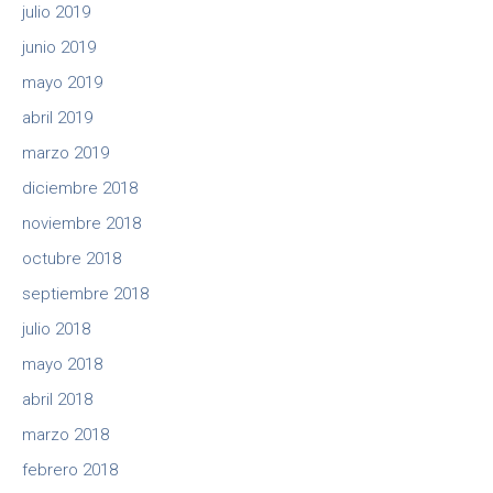
julio 2019
junio 2019
mayo 2019
abril 2019
marzo 2019
diciembre 2018
noviembre 2018
octubre 2018
septiembre 2018
julio 2018
mayo 2018
abril 2018
marzo 2018
febrero 2018