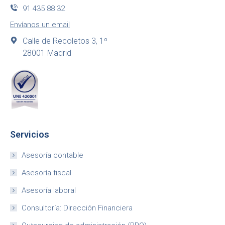
91 435 88 32
Envíanos un email
Calle de Recoletos 3, 1º
28001 Madrid
Servicios
Asesoría contable
Asesoría fiscal
Asesoría laboral
Consultoría: Dirección Financiera