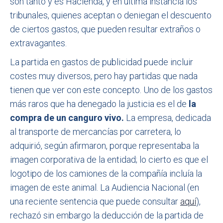
son tanto y es Hacienda, y en última instancia los
tribunales, quienes aceptan o deniegan el descuento
de ciertos gastos, que pueden resultar extraños o
extravagantes.
La partida en gastos de publicidad puede incluir
costes muy diversos, pero hay partidas que nada
tienen que ver con este concepto. Uno de los gastos
más raros que ha denegado la justicia es el de
la
compra de un canguro vivo.
La empresa, dedicada
al transporte de mercancías por carretera, lo
adquirió, según afirmaron, porque representaba la
imagen corporativa de la entidad; lo cierto es que el
logotipo de los camiones de la compañía incluía la
imagen de este animal. La Audiencia Nacional (en
una reciente sentencia que puede consultar
aquí
),
rechazó sin embargo la deducción de la partida de