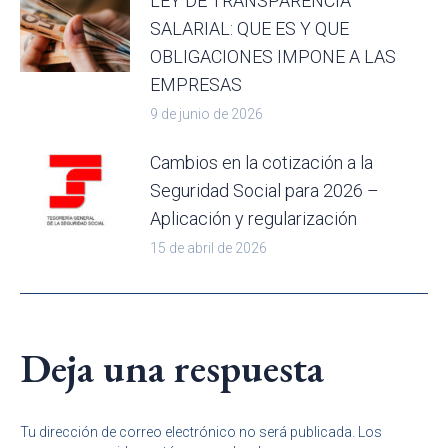
LEY DE TRANSPARENCIA
SALARIAL: QUE ES Y QUE
OBLIGACIONES IMPONE A LAS
EMPRESAS
9 de junio de 2026
Cambios en la cotización a la
Seguridad Social para 2026 –
Aplicación y regularización
15 de abril de 2026
Deja una respuesta
Tu dirección de correo electrónico no será publicada. Los