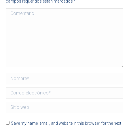
campos requeridos están marcados
*
Comentario
Nombre *
Correo electrónico *
Sitio web
Save my name, email, and website in this browser for the next