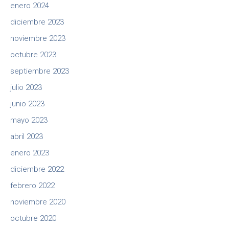
enero 2024
diciembre 2023
noviembre 2023
octubre 2023
septiembre 2023
julio 2023
junio 2023
mayo 2023
abril 2023
enero 2023
diciembre 2022
febrero 2022
noviembre 2020
octubre 2020