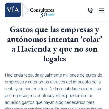
Gastos que las empresas y
autónomos intentan ‘colar’
a Hacienda y que no son
legales
Hacienda recauda anualmente millones de euros de
empresas y autónomos a través del impuesto de la
renta y de sociedades. De las cantidades a declarar
por ingresos, los contribuyentes pueden restar
aquellos gastos que hayan sido necesarios para