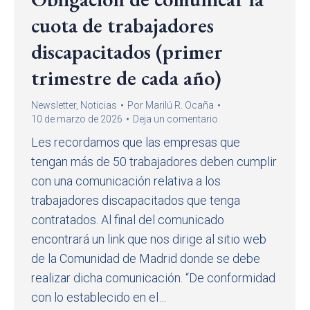
cuota de trabajadores
discapacitados (primer
trimestre de cada año)
Newsletter
,
Noticias
Por
Marilú R. Ocaña
10 de marzo de 2026
Deja un comentario
Les recordamos que las empresas que
tengan más de 50 trabajadores deben cumplir
con una comunicación relativa a los
trabajadores discapacitados que tenga
contratados. Al final del comunicado
encontrará un link que nos dirige al sitio web
de la Comunidad de Madrid donde se debe
realizar dicha comunicación. “De conformidad
con lo establecido en el…