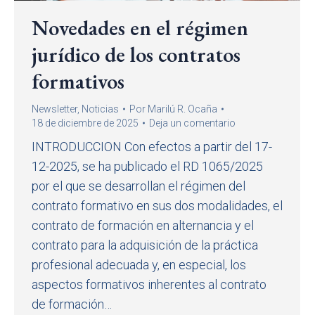
Novedades en el régimen
jurídico de los contratos
formativos
Newsletter
,
Noticias
Por
Marilú R. Ocaña
18 de diciembre de 2025
Deja un comentario
INTRODUCCION Con efectos a partir del 17-
12-2025, se ha publicado el RD 1065/2025
por el que se desarrollan el régimen del
contrato formativo en sus dos modalidades, el
contrato de formación en alternancia y el
contrato para la adquisición de la práctica
profesional adecuada y, en especial, los
aspectos formativos inherentes al contrato
de formación…