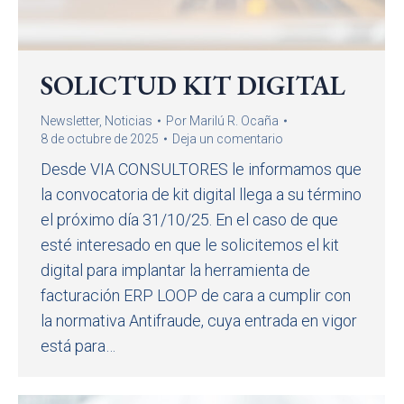
SOLICTUD KIT DIGITAL
Newsletter
,
Noticias
Por
Marilú R. Ocaña
8 de octubre de 2025
Deja un comentario
Desde VIA CONSULTORES le informamos que
la convocatoria de kit digital llega a su término
el próximo día 31/10/25. En el caso de que
esté interesado en que le solicitemos el kit
digital para implantar la herramienta de
facturación ERP LOOP de cara a cumplir con
la normativa Antifraude, cuya entrada en vigor
está para…