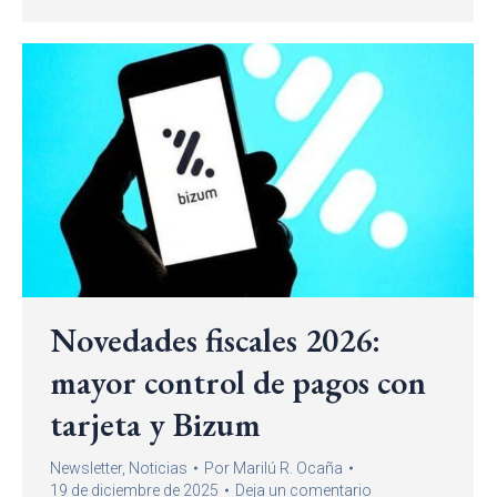
Novedades fiscales 2026:
mayor control de pagos con
tarjeta y Bizum
Newsletter
,
Noticias
Por
Marilú R. Ocaña
19 de diciembre de 2025
Deja un comentario