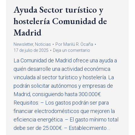
Ayuda Sector turístico y
hostelería Comunidad de
Madrid
Newsletter
,
Noticias
Por
Marilú R. Ocaña
17 de julio de 2025
Deja un comentario
La Comunidad de Madrid ofrece una ayuda a
quién desarrolle una actividad económica
vinculada al sector turístico y hostelería. La
podrán solicitar autónomos y empresas de
Madrid, consiguiendo hasta 300.000€.
Requisitos: – Los gastos podrán ser para
financiar electrodomésticos que mejoren la
eficiencia energética. – El gasto mínimo total
debe ser de 25.000€. – Establecimiento…