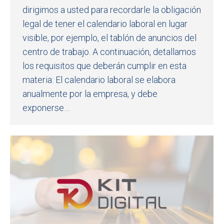
dirigimos a usted para recordarle la obligación
legal de tener el calendario laboral en lugar
visible, por ejemplo, el tablón de anuncios del
centro de trabajo. A continuación, detallamos
los requisitos que deberán cumplir en esta
materia: El calendario laboral se elabora
anualmente por la empresa, y debe
exponerse…