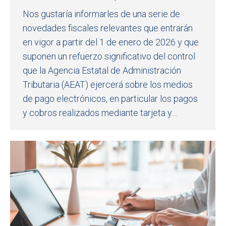
Nos gustaría informarles de una serie de
novedades fiscales relevantes que entrarán
en vigor a partir del 1 de enero de 2026 y que
suponen un refuerzo significativo del control
que la Agencia Estatal de Administración
Tributaria (AEAT) ejercerá sobre los medios
de pago electrónicos, en particular los pagos
y cobros realizados mediante tarjeta y…