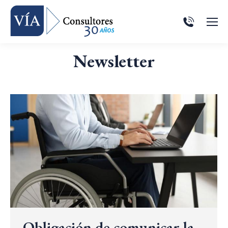
Newsletter
Obligación de comunicar la