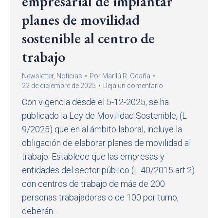
empresarial de implantar
planes de movilidad
sostenible al centro de
trabajo
Newsletter
,
Noticias
Por
Marilú R. Ocaña
22 de diciembre de 2025
Deja un comentario
Con vigencia desde el 5-12-2025, se ha
publicado la Ley de Movilidad Sostenible, (L
9/2025) que en al ámbito laboral, incluye la
obligación de elaborar planes de movilidad al
trabajo. Establece que las empresas y
entidades del sector público (L 40/2015 art.2)
con centros de trabajo de más de 200
personas trabajadoras o de 100 por turno,
deberán…