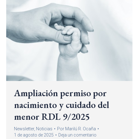
Ampliación permiso por
nacimiento y cuidado del
menor RDL 9/2025
Newsletter
,
Noticias
Por
Marilú R. Ocaña
1 de agosto de 2025
Deja un comentario