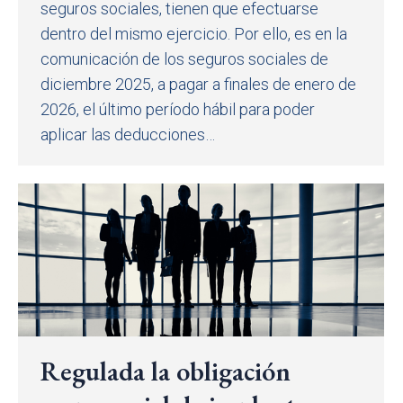
seguros sociales, tienen que efectuarse
dentro del mismo ejercicio. Por ello, es en la
comunicación de los seguros sociales de
diciembre 2025, a pagar a finales de enero de
2026, el último período hábil para poder
aplicar las deducciones…
Regulada la obligación