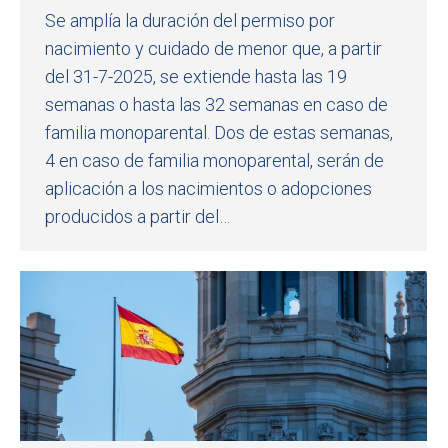
Se amplía la duración del permiso por
nacimiento y cuidado de menor que, a partir
del 31-7-2025, se extiende hasta las 19
semanas o hasta las 32 semanas en caso de
familia monoparental. Dos de estas semanas,
4 en caso de familia monoparental, serán de
aplicación a los nacimientos o adopciones
producidos a partir del…