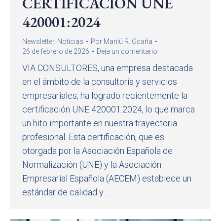
CERTIFICACION UNE
420001:2024
Newsletter
,
Noticias
Por
Marilú R. Ocaña
26 de febrero de 2026
Deja un comentario
VIA CONSULTORES, una empresa destacada
en el ámbito de la consultoría y servicios
empresariales, ha logrado recientemente la
certificación UNE 420001:2024, lo que marca
un hito importante en nuestra trayectoria
profesional. Esta certificación, que es
otorgada por la Asociación Española de
Normalización (UNE) y la Asociación
Empresarial Española (AECEM) establece un
estándar de calidad y…