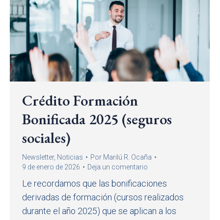
Crédito Formación
Bonificada 2025 (seguros
sociales)
Newsletter
,
Noticias
Por
Marilú R. Ocaña
9 de enero de 2026
Deja un comentario
Le recordamos que las bonificaciones
derivadas de formación (cursos realizados
durante el año 2025) que se aplican a los