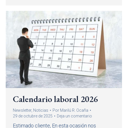
Calendario laboral 2026
Newsletter
,
Noticias
Por
Marilú R. Ocaña
29 de octubre de 2025
Deja un comentario
Estimado cliente, En esta ocasión nos