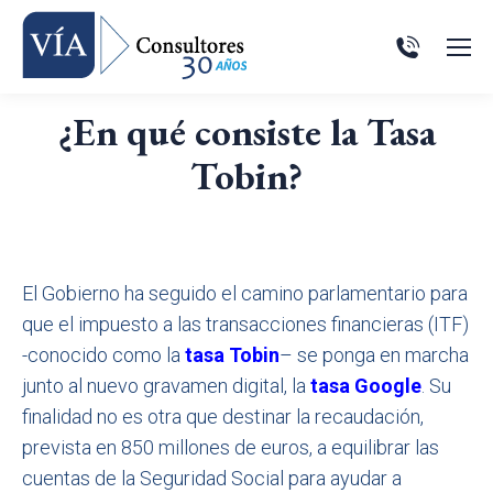
¿En qué consiste la Tasa
Tobin?
El Gobierno ha seguido el camino parlamentario para
que el impuesto a las transacciones financieras (ITF)
-conocido como la
tasa Tobin
– se ponga en marcha
junto al nuevo gravamen digital, la
tasa Google
. Su
finalidad no es otra que destinar la recaudación,
prevista en 850 millones de euros, a equilibrar las
cuentas de la Seguridad Social para ayudar a