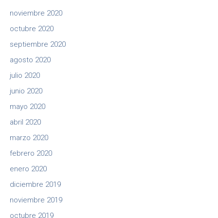
noviembre 2020
octubre 2020
septiembre 2020
agosto 2020
julio 2020
junio 2020
mayo 2020
abril 2020
marzo 2020
febrero 2020
enero 2020
diciembre 2019
noviembre 2019
octubre 2019