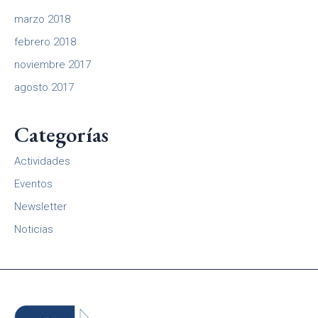
marzo 2018
febrero 2018
noviembre 2017
agosto 2017
Categorías
Actividades
Eventos
Newsletter
Noticias