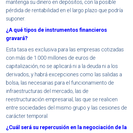
mantenga su dinero en depósitos, con la posible
pérdida de rentabilidad en el largo plazo que podría
suponer.
¿A qué tipos de instrumentos financieros
gravará?
Esta tasa es exclusiva para las empresas cotizadas
con más de 1.000 millones de euros de
capitalización, no se aplicará ni a la deuda ni a los
derivados, y habrá excepciones como las salidas a
bolsa, las necesarias para el funcionamiento de
infraestructuras del mercado, las de
reestructuración empresarial, las que se realicen
entre sociedades del mismo grupo y las cesiones de
carácter temporal.
¿Cuál será su repercusión en la negociación de la