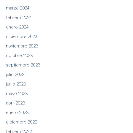
marzo 2024
febrero 2024
enero 2024
diciembre 2023
noviembre 2023
octubre 2023
septiembre 2023
julio 2023
junio 2023
mayo 2023
abril 2023
enero 2023
diciembre 2022
febrero 2022