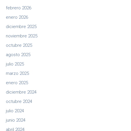
febrero 2026
enero 2026
diciembre 2025
noviembre 2025
octubre 2025
agosto 2025
julio 2025
marzo 2025
enero 2025
diciembre 2024
octubre 2024
julio 2024
junio 2024
abril 2024