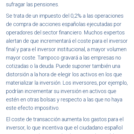
sufragar las pensiones.
Se trata de un impuesto del 0,2% a las operaciones
de compra de acciones españolas ejecutadas por
operadores del sector financiero. Muchos expertos
alertan de que incrementará el coste para el inversor
final y para el inversor institucional, a mayor volumen
mayor coste. Tampoco gravará a las empresas no
cotizadas o la deuda. Puede suponer también una
distorsión a la hora de elegir los activos en los que
materializar la inversión. Los inversores, por ejemplo,
podrían incrementar su inversión en activos que
estén en otras bolsas y respecto a las que no haya
este efecto impositivo.
El coste de transacción aumenta los gastos para el
inversor, lo que incentiva que el ciudadano español