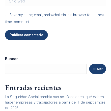
Save my name, email, and website in this browser for the next
time I comment.
Publicar comentario
Buscar
Buscar
Entradas recientes
La Seguridad Social cambia sus notificaciones: qué deben
hacer empresas y trabajadores a partir del 1 de septiembre
de 2026