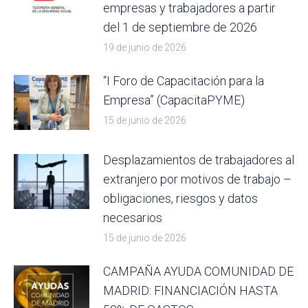
empresas y trabajadores a partir
del 1 de septiembre de 2026
19 de junio de 2026
“I Foro de Capacitación para la
Empresa” (CapacitaPYME)
15 de junio de 2026
Desplazamientos de trabajadores al
extranjero por motivos de trabajo –
obligaciones, riesgos y datos
necesarios
15 de junio de 2026
CAMPAÑA AYUDA COMUNIDAD DE
MADRID: FINANCIACIÓN HASTA