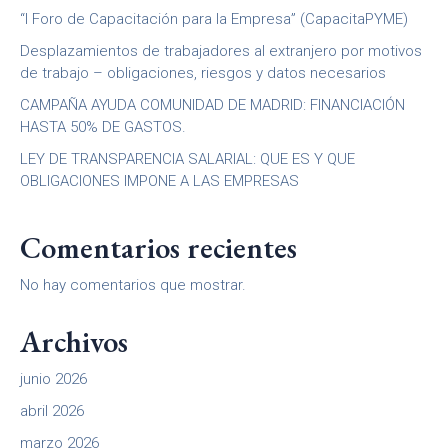
“I Foro de Capacitación para la Empresa” (CapacitaPYME)
Desplazamientos de trabajadores al extranjero por motivos
de trabajo – obligaciones, riesgos y datos necesarios
CAMPAÑA AYUDA COMUNIDAD DE MADRID: FINANCIACIÓN
HASTA 50% DE GASTOS.
LEY DE TRANSPARENCIA SALARIAL: QUE ES Y QUE
OBLIGACIONES IMPONE A LAS EMPRESAS
Comentarios recientes
No hay comentarios que mostrar.
Archivos
junio 2026
abril 2026
marzo 2026