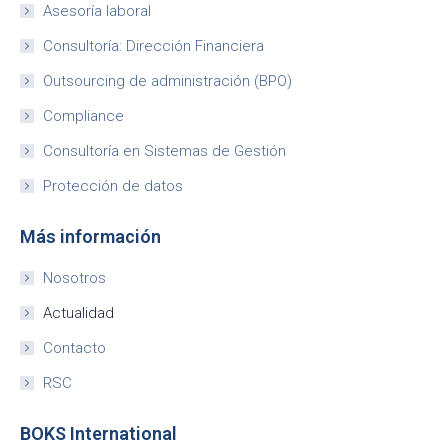
Asesoría laboral
Consultoría: Dirección Financiera
Outsourcing de administración (BPO)
Compliance
Consultoría en Sistemas de Gestión
Protección de datos
Más información
Nosotros
Actualidad
Contacto
RSC
BOKS International