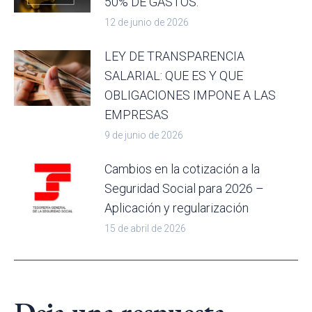
50% DE GASTOS.
12 de junio de 2026
LEY DE TRANSPARENCIA
SALARIAL: QUE ES Y QUE
OBLIGACIONES IMPONE A LAS
EMPRESAS
9 de junio de 2026
Cambios en la cotización a la
Seguridad Social para 2026 –
Aplicación y regularización
15 de abril de 2026