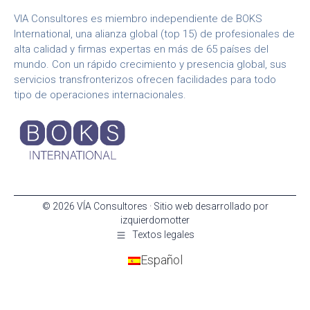
VIA Consultores es miembro independiente de BOKS
International, una alianza global (top 15) de profesionales de
alta calidad y firmas expertas en más de 65 países del
mundo. Con un rápido crecimiento y presencia global, sus
servicios transfronterizos ofrecen facilidades para todo
tipo de operaciones internacionales.
© 2026 VÍA Consultores · Sitio web desarrollado por
izquierdomotter
Textos legales
Español