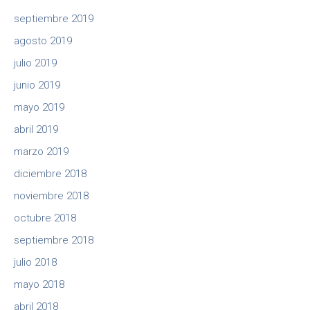
septiembre 2019
agosto 2019
julio 2019
junio 2019
mayo 2019
abril 2019
marzo 2019
diciembre 2018
noviembre 2018
octubre 2018
septiembre 2018
julio 2018
mayo 2018
abril 2018