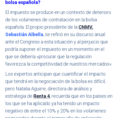
bolsa española?
El impuesto se produce en un contexto de deterioro
de los volúmenes de contratación en la bolsa
española. El propio presidente de la
CNMV
,
Sebastián Albella
, se refirió en su discurso anual
ante el Congreso a esta situación y al perjuicio que
podría suponer el impuesto en un momento en el
que se debería «procurar que la regulación
favorezca la competitividad de nuestros mercados».
Los expertos anticipan que cuantificar el impacto
que tendrá en la negociación de la bolsa es difícil,
pero Natalia Aguirre, directora de análisis y
estrategia de
Renta 4
, recuerda que en los países en
los que se ha aplicado ya ha tenido un impacto
negativo de entre el 10% y 20% en los volúmenes