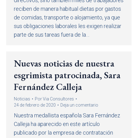
directivos, sino también miles de trabajadores
reciben de manera habitual dietas por gastos
de comidas, transporte o alojamiento, ya que
sus obligaciones laborales les exigen realizar
parte de sus tareas fuera de la…
Nuevas noticias de nuestra
esgrimista patrocinada, Sara
Fernández Calleja
Noticias
Por
Via Consultores
24 de febrero de 2020
Deja un comentario
Nuestra medallista española Sara Fernández
Calleja ha aparecido en este artículo
publicado por la empresa de contratación