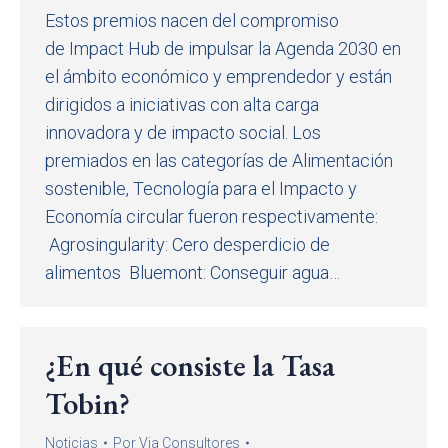
Estos premios nacen del compromiso
de Impact Hub de impulsar la Agenda 2030 en
el ámbito económico y emprendedor y están
dirigidos a iniciativas con alta carga
innovadora y de impacto social. Los
premiados en las categorías de Alimentación
sostenible, Tecnología para el Impacto y
Economía circular fueron respectivamente:
Agrosingularity: Cero desperdicio de
alimentos Bluemont: Conseguir agua…
¿En qué consiste la Tasa
Tobin?
Noticias
Por
Via Consultores