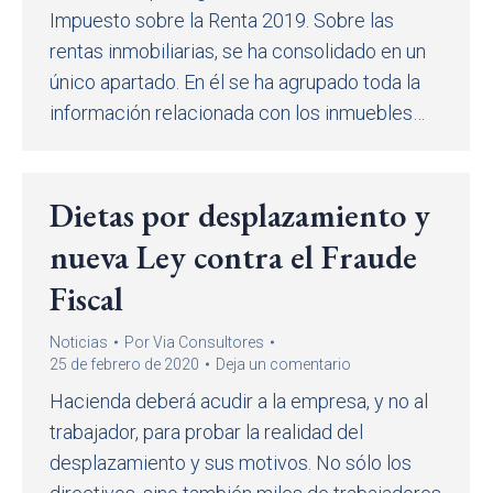
Impuesto sobre la Renta 2019. Sobre las
rentas inmobiliarias, se ha consolidado en un
único apartado. En él se ha agrupado toda la
información relacionada con los inmuebles…
Dietas por desplazamiento y
nueva Ley contra el Fraude
Fiscal
Noticias
Por
Via Consultores
25 de febrero de 2020
Deja un comentario
Hacienda deberá acudir a la empresa, y no al
trabajador, para probar la realidad del
desplazamiento y sus motivos. No sólo los