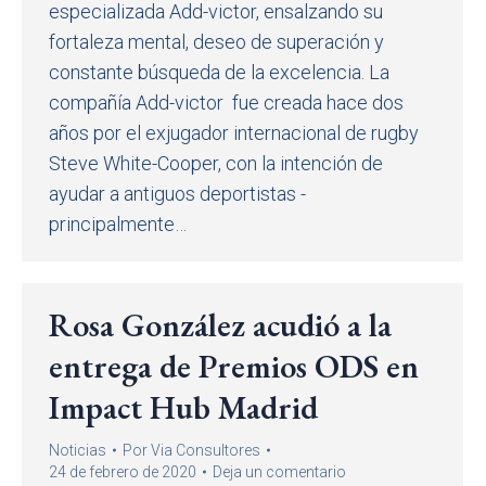
especializada Add-victor, ensalzando su
fortaleza mental, deseo de superación y
constante búsqueda de la excelencia. La
compañía Add-victor fue creada hace dos
años por el exjugador internacional de rugby
Steve White-Cooper, con la intención de
ayudar a antiguos deportistas -
principalmente…
Rosa González acudió a la
entrega de Premios ODS en
Impact Hub Madrid
Noticias
Por
Via Consultores
24 de febrero de 2020
Deja un comentario