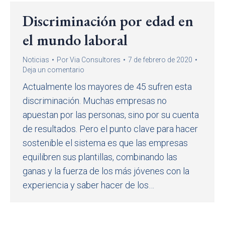
Discriminación por edad en
el mundo laboral
Noticias
Por
Via Consultores
7 de febrero de 2020
Deja un comentario
Actualmente los mayores de 45 sufren esta
discriminación. Muchas empresas no
apuestan por las personas, sino por su cuenta
de resultados. Pero el punto clave para hacer
sostenible el sistema es que las empresas
equilibren sus plantillas, combinando las
ganas y la fuerza de los más jóvenes con la
experiencia y saber hacer de los…