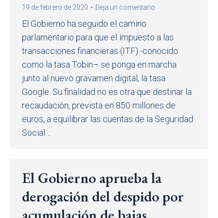
19 de febrero de 2020
Deja un comentario
El Gobierno ha seguido el camino
parlamentario para que el impuesto a las
transacciones financieras (ITF) -conocido
como la tasa Tobin– se ponga en marcha
junto al nuevo gravamen digital, la tasa
Google. Su finalidad no es otra que destinar la
recaudación, prevista en 850 millones de
euros, a equilibrar las cuentas de la Seguridad
Social…
El Gobierno aprueba la
derogación del despido por
acumulación de bajas