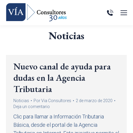
Noticias
Nuevo canal de ayuda para
dudas en la Agencia
Tributaria
Noticias
Por
Via Consultores
2 de marzo de 2020
Deja un comentario
Clic para llamar a Información Tributaria
Básica, desde el portal de la Agencia