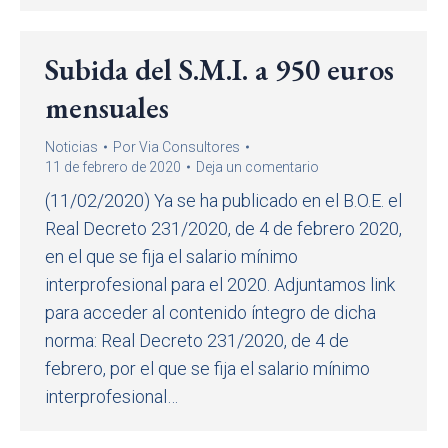
Subida del S.M.I. a 950 euros
mensuales
Noticias
Por
Via Consultores
11 de febrero de 2020
Deja un comentario
(11/02/2020) Ya se ha publicado en el B.O.E. el
Real Decreto 231/2020, de 4 de febrero 2020,
en el que se fija el salario mínimo
interprofesional para el 2020. Adjuntamos link
para acceder al contenido íntegro de dicha
norma: Real Decreto 231/2020, de 4 de
febrero, por el que se fija el salario mínimo
interprofesional…