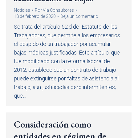
Noticias
Por
Via Consultores
18 de febrero de 2020
Deja un comentario
Se trata del artículo 52.d del Estatuto de los
Trabajadores, que permite a los empresarios
el despido de un trabajador por acumular
bajas médicas justificadas. Este artículo, que
fue modificado con la reforma laboral de
2012, establece que un contrato de trabajo
puede extinguirse por faltas de asistencia al
trabajo, aún justificadas pero intermitentes,
que…
Consideración como
entidades en régimen de