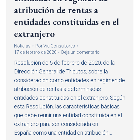
atribución de rentas a
entidades constituidas en el
extranjero
Noticias
Por
Via Consultores
17 de febrero de 2020
Deja un comentario
Resolución de 6 de febrero de 2020, de la
Dirección General de Tributos, sobre la
consideración como entidades en régimen de
atribución de rentas a determinadas
entidades constituidas en el extranjero. Según
esta Resolución, las características básicas
que debe reunir una entidad constituida en el
extranjero para ser considerada en
España como una entidad en atribución…